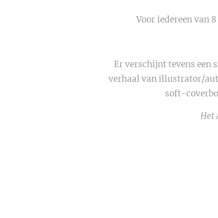
Voor iedereen van 8 
Er verschijnt tevens een 
verhaal van illustrator/au
soft-coverbo
Het 