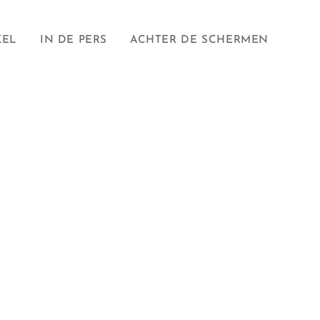
KEL
IN DE PERS
ACHTER DE SCHERMEN