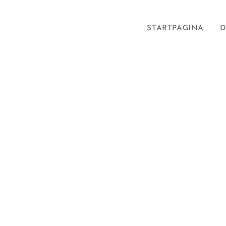
STARTPAGINA
D